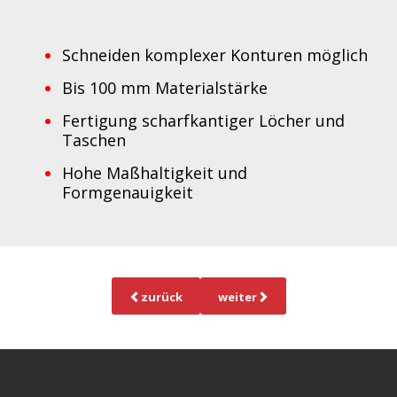
Schneiden komplexer Konturen möglich
Bis 100 mm Materialstärke
Fertigung scharfkantiger Löcher und
Taschen
Hohe Maßhaltigkeit und
Formgenauigkeit
zurück
weiter