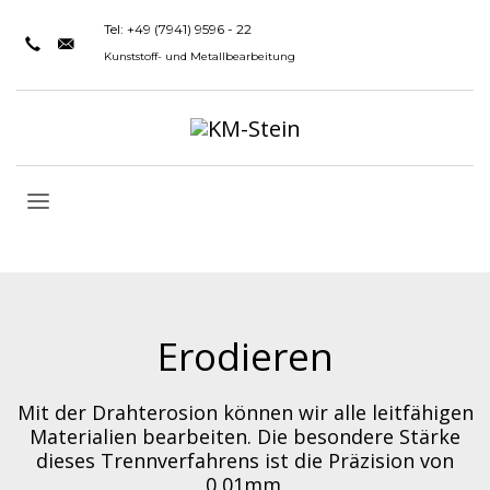
Tel: +49 (7941) 9596 - 22
Kunststoff- und Metallbearbeitung
Erodieren
Mit der Drahterosion können wir alle leitfähigen
Materialien bearbeiten. Die besondere Stärke
dieses Trennverfahrens ist die Präzision von
0,01mm.