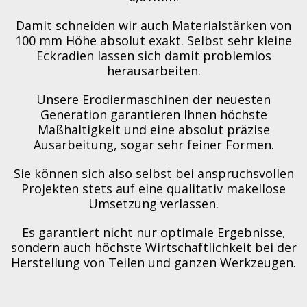
Damit schneiden wir auch Materialstärken von
100 mm Höhe absolut exakt. Selbst sehr kleine
Eckradien lassen sich damit problemlos
herausarbeiten.
Unsere Erodiermaschinen der neuesten
Generation garantieren Ihnen höchste
Maßhaltigkeit und eine absolut präzise
Ausarbeitung, sogar sehr feiner Formen.
Sie können sich also selbst bei anspruchsvollen
Projekten stets auf eine qualitativ makellose
Umsetzung verlassen.
Es garantiert nicht nur optimale Ergebnisse,
sondern auch höchste Wirtschaftlichkeit bei der
Herstellung von Teilen und ganzen Werkzeugen.